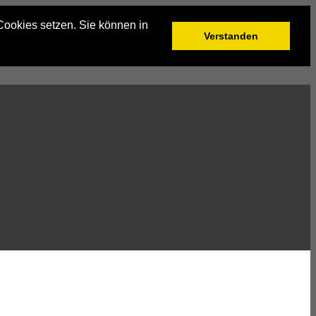
Cookies setzen. Sie können in
Verstanden