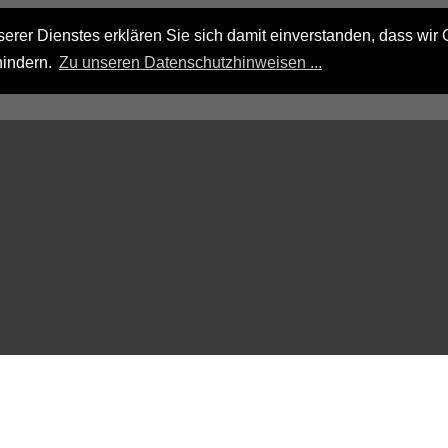
rer Dienstes erklären Sie sich damit einverstanden, dass wir 
hindern.
Zu unseren Datenschutzhinweisen ...