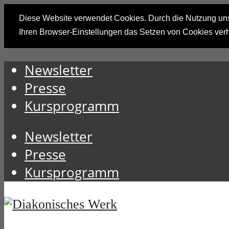
Diese Website verwendet Cookies. Durch die Nutzung unse
Ihren Browser-Einstellungen das Setzen von Cookies ver
Newsletter
Presse
Kursprogramm
Newsletter
Presse
Kursprogramm