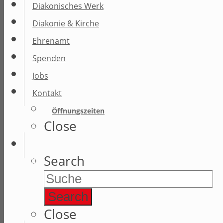
Diakonisches Werk
Diakonie & Kirche
Ehrenamt
Spenden
Jobs
Kontakt
Öffnungszeiten
Close
Search
Search
Close