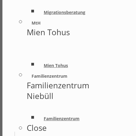
Migrationsberatung
MtH
Mien Tohus
Mien Tohus
Familienzentrum
Familienzentrum
Niebüll
Familienzentrum
Close