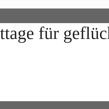
tage für geflüc