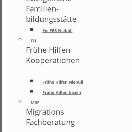
Familien-
bildungsstätte
Ev. FBS Niebüll
FH
Frühe Hilfen
Kooperationen
Frühe Hilfen Niebüll
Frühe Hilfen Inseln
MBE
Migrations
Fachberatung