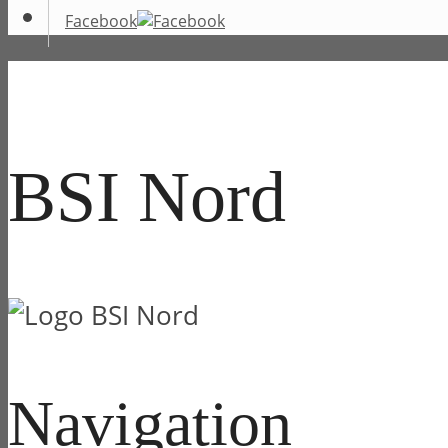
Facebook
BSI Nord
Navigation