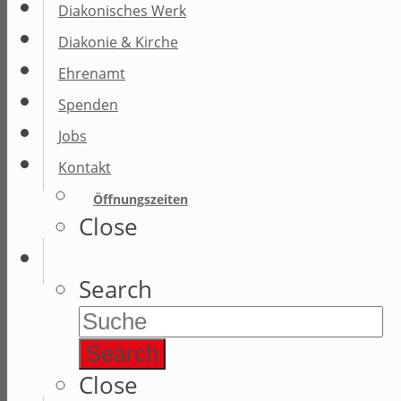
Diakonisches Werk
Diakonie & Kirche
Ehrenamt
Spenden
Jobs
Kontakt
Öffnungszeiten
Close
Search
Search
Close