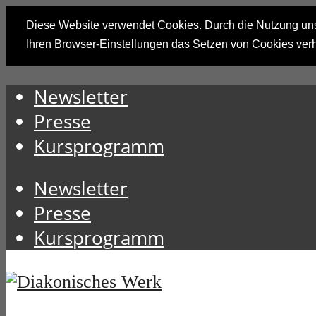
Diese Website verwendet Cookies. Durch die Nutzung unse
Ihren Browser-Einstellungen das Setzen von Cookies ver
Newsletter
Presse
Kursprogramm
Newsletter
Presse
Kursprogramm