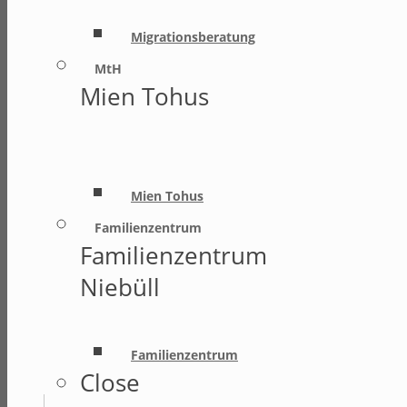
Migrationsberatung
MtH
Mien Tohus
Mien Tohus
Familienzentrum
Familienzentrum
Niebüll
Familienzentrum
Close