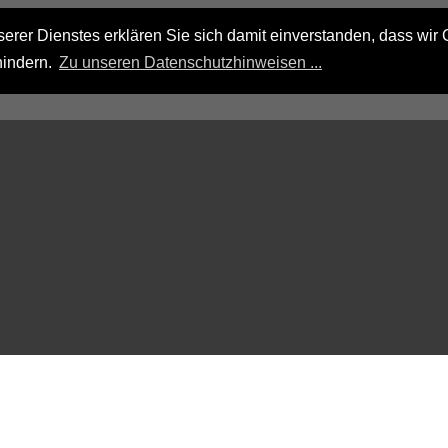
rer Dienstes erklären Sie sich damit einverstanden, dass wir 
hindern.
Zu unseren Datenschutzhinweisen ...