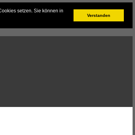
Cookies setzen. Sie können in
Verstanden