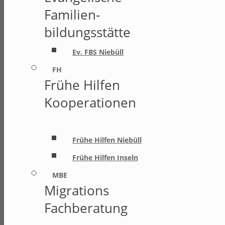
Familien-
bildungsstätte
Ev. FBS Niebüll
FH
Frühe Hilfen
Kooperationen
Frühe Hilfen Niebüll
Frühe Hilfen Inseln
MBE
Migrations
Fachberatung