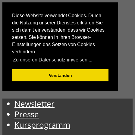
Diese Website verwendet Cookies. Durch
die Nutzung unserer Dienstes erklären Sie
sich damit einverstanden, dass wir Cookies
setzen. Sie können in Ihren Browser-
Einstellungen das Setzen von Cookies
verhindern.
Zu unseren Datenschutzhinweisen ...
Verstanden
Newsletter
Presse
Kursprogramm