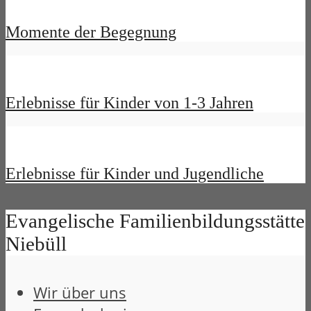
Momente der Begegnung
Erlebnisse für Kinder von 1-3 Jahren
Erlebnisse für Kinder und Jugendliche
Evangelische Familienbildungsstätte
Niebüll
Wir über uns