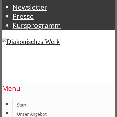
Newsletter
Presse
Kursprogramm
Menu
Start
Unser Angebot