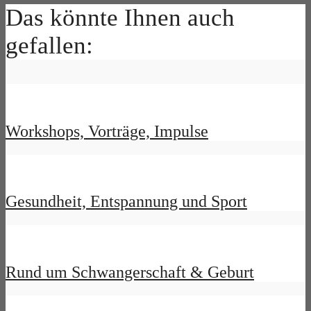
Das könnte Ihnen auch
gefallen:
Workshops, Vorträge, Impulse
Gesundheit, Entspannung und Sport
Rund um Schwangerschaft & Geburt