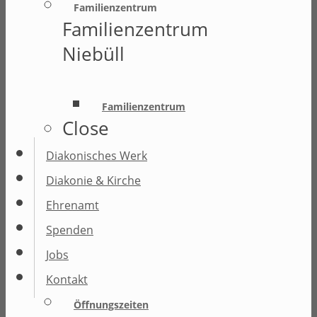
Familienzentrum
Familienzentrum
Niebüll
Familienzentrum
Close
Diakonisches Werk
Diakonie & Kirche
Ehrenamt
Spenden
Jobs
Kontakt
Öffnungszeiten