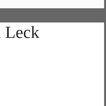
n Leck