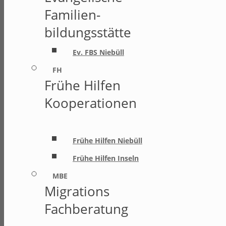
Familien-
bildungsstätte
Ev. FBS Niebüll
FH
Frühe Hilfen
Kooperationen
Frühe Hilfen Niebüll
Frühe Hilfen Inseln
MBE
Migrations
Fachberatung