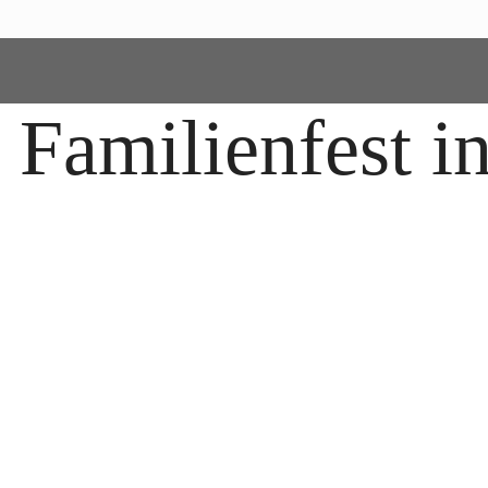
s Familienfest i