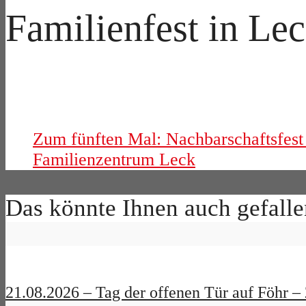
Familienfest in Lec
Zum fünften Mal: Nachbarschaftsfes
Familienzentrum Leck
Das könnte Ihnen auch gefalle
21.08.2026 – Tag der offenen Tür auf Föhr – 2