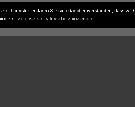
rer Dienstes erklären Sie sich damit einverstanden, dass wir 
hindern.
Zu unseren Datenschutzhinweisen ...