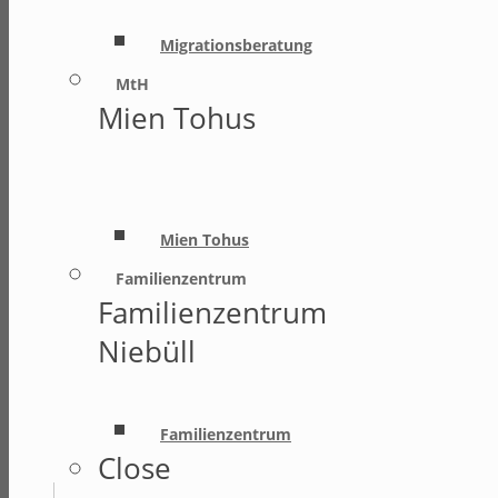
Migrationsberatung
MtH
Mien Tohus
Mien Tohus
Familienzentrum
Familienzentrum
Niebüll
Familienzentrum
Close