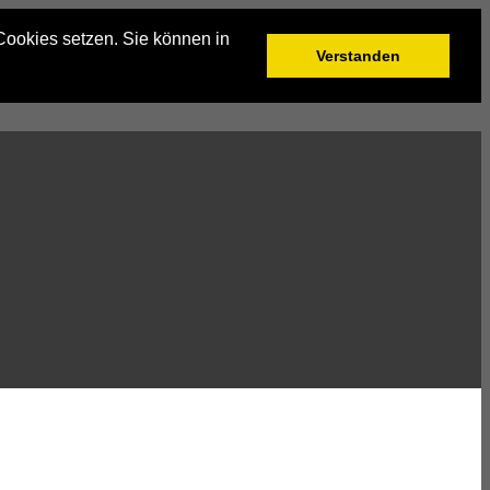
Cookies setzen. Sie können in
Verstanden