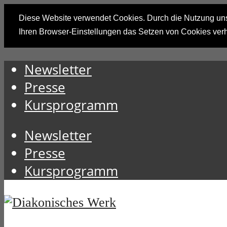
Diese Website verwendet Cookies. Durch die Nutzung unse
Ihren Browser-Einstellungen das Setzen von Cookies ver
Newsletter
Presse
Kursprogramm
Newsletter
Presse
Kursprogramm