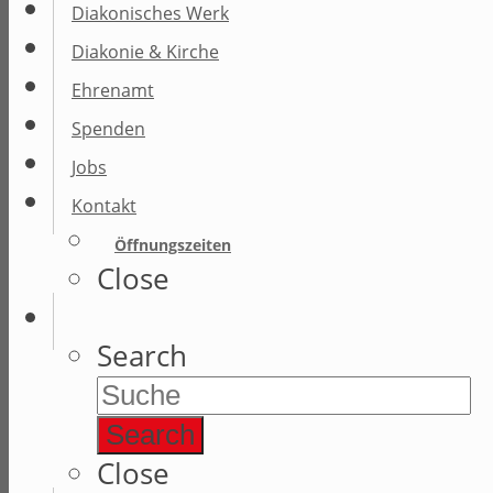
Diakonisches Werk
Diakonie & Kirche
Ehrenamt
Spenden
Jobs
Kontakt
Öffnungszeiten
Close
Search
Search
Close