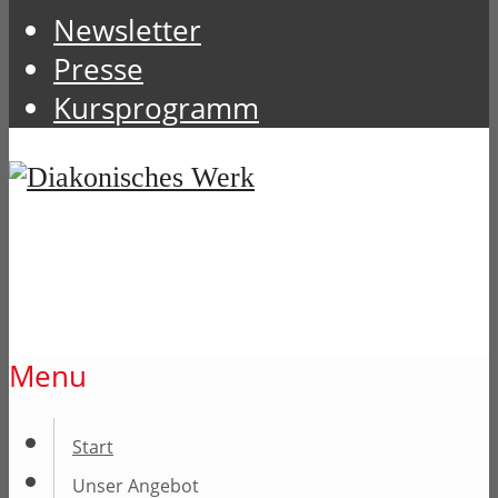
Newsletter
Presse
Kursprogramm
Menu
Start
Unser Angebot