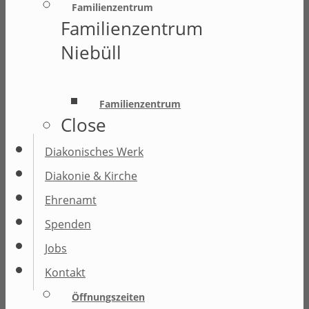
Familienzentrum
Familienzentrum
Niebüll
Familienzentrum
Close
Diakonisches Werk
Diakonie & Kirche
Ehrenamt
Spenden
Jobs
Kontakt
Öffnungszeiten