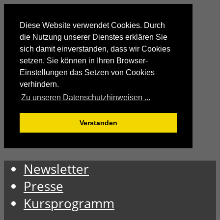
Diese Website verwendet Cookies. Durch
die Nutzung unserer Dienstes erklären Sie
sich damit einverstanden, dass wir Cookies
setzen. Sie können in Ihren Browser-
Einstellungen das Setzen von Cookies
verhindern.
Zu unseren Datenschutzhinweisen ...
Verstanden
Newsletter
Presse
Kursprogramm