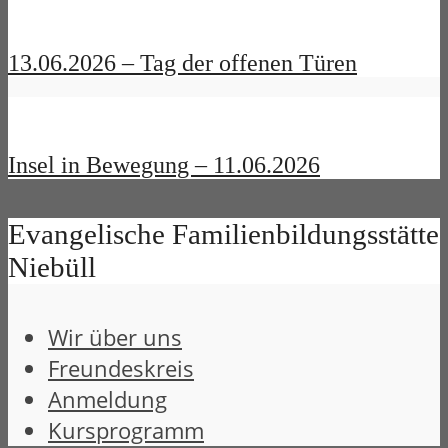
13.06.2026 – Tag der offenen Türen
Insel in Bewegung – 11.06.2026
Evangelische Familienbildungsstätte
Niebüll
Wir über uns
Freundeskreis
Anmeldung
Kursprogramm