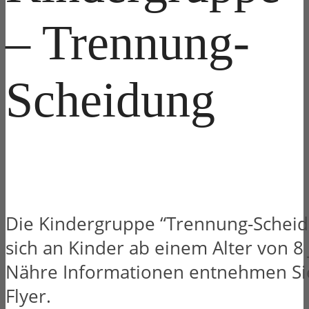
– Trennung-
Scheidung
Die Kindergruppe “Trennung-Scheidu
sich an Kinder ab einem Alter von 8 
Nähre Informationen entnehmen Si
Flyer.