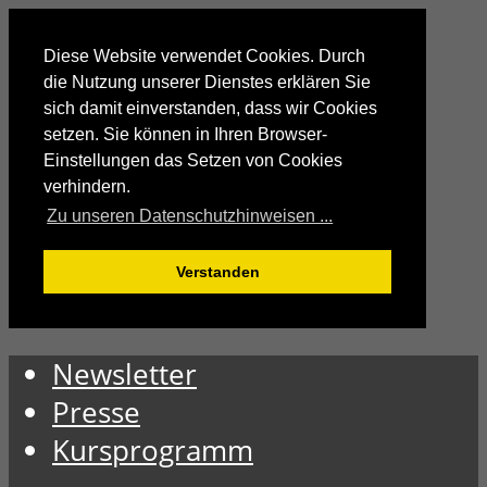
Diese Website verwendet Cookies. Durch
die Nutzung unserer Dienstes erklären Sie
sich damit einverstanden, dass wir Cookies
setzen. Sie können in Ihren Browser-
Einstellungen das Setzen von Cookies
verhindern.
Zu unseren Datenschutzhinweisen ...
Verstanden
Newsletter
Presse
Kursprogramm