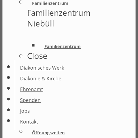
Familienzentrum
Familienzentrum
Niebüll
Familienzentrum
Close
Diakonisches Werk
Diakonie & Kirche
Ehrenamt
Spenden
Jobs
Kontakt
Öffnungszeiten