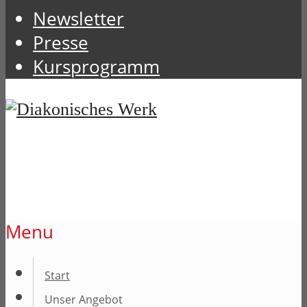
Newsletter
Presse
Kursprogramm
Menu
Start
Unser Angebot