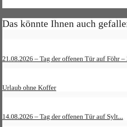
Das könnte Ihnen auch gefalle
21.08.2026 – Tag der offenen Tür auf Föhr – 2
Urlaub ohne Koffer
14.08.2026 – Tag der offenen Tür auf Sylt...