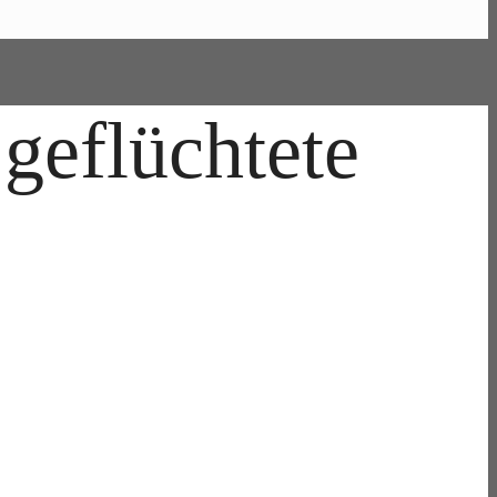
 geflüchtete