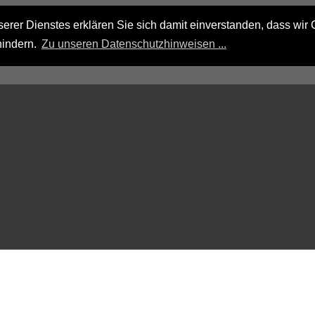
rer Dienstes erklären Sie sich damit einverstanden, dass wir 
hindern.
Zu unseren Datenschutzhinweisen ...