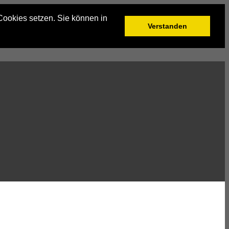
Cookies setzen. Sie können in
Verstanden