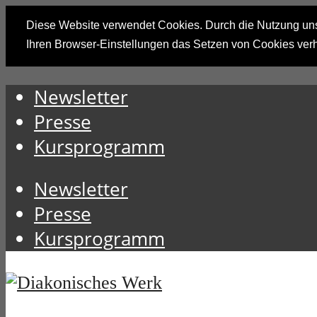
Diese Website verwendet Cookies. Durch die Nutzung unse
Ihren Browser-Einstellungen das Setzen von Cookies ver
Newsletter
Presse
Kursprogramm
Newsletter
Presse
Kursprogramm