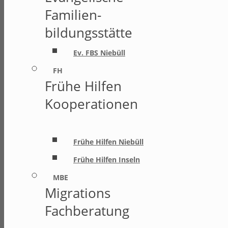
Familien-
bildungsstätte
Ev. FBS Niebüll
FH
Frühe Hilfen
Kooperationen
Frühe Hilfen Niebüll
Frühe Hilfen Inseln
MBE
Migrations
Fachberatung