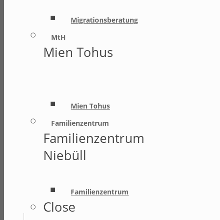
Migrationsberatung
MtH
Mien Tohus
Mien Tohus
Familienzentrum
Familienzentrum
Niebüll
Familienzentrum
Close