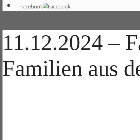
Facebook
11.12.2024 – Fa
Familien aus d