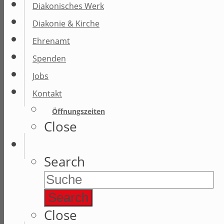
Diakonisches Werk
Diakonie & Kirche
Ehrenamt
Spenden
Jobs
Kontakt
Öffnungszeiten
Close
Search
Search
Close