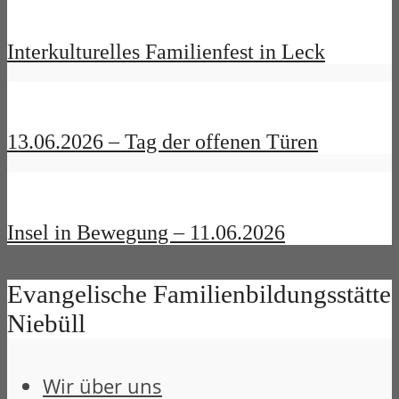
Interkulturelles Familienfest in Leck
13.06.2026 – Tag der offenen Türen
Insel in Bewegung – 11.06.2026
Evangelische Familienbildungsstätte
Niebüll
Wir über uns