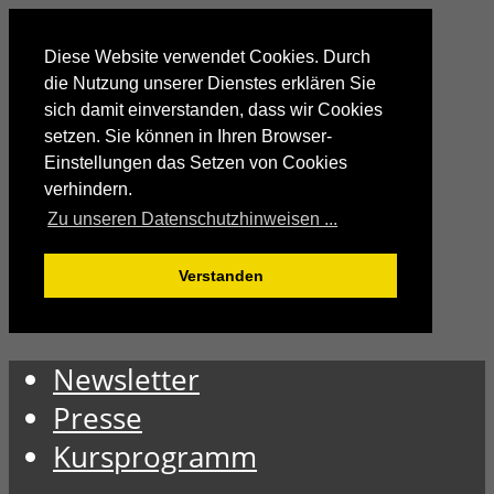
Diese Website verwendet Cookies. Durch
die Nutzung unserer Dienstes erklären Sie
sich damit einverstanden, dass wir Cookies
setzen. Sie können in Ihren Browser-
Einstellungen das Setzen von Cookies
verhindern.
Zu unseren Datenschutzhinweisen ...
Verstanden
Newsletter
Presse
Kursprogramm