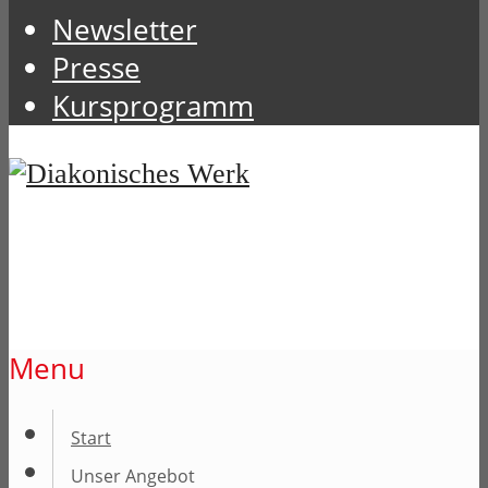
Newsletter
Presse
Kursprogramm
Menu
Start
Unser Angebot