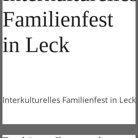
Familienfest
in Leck
Interkulturelles Familienfest in Leck