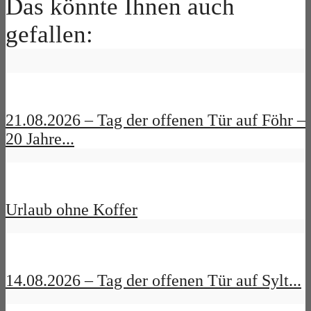
Das könnte Ihnen auch
gefallen:
21.08.2026 – Tag der offenen Tür auf Föhr –
20 Jahre...
Urlaub ohne Koffer
14.08.2026 – Tag der offenen Tür auf Sylt...