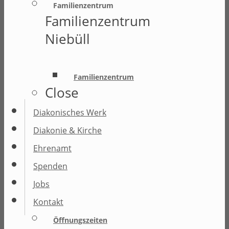
Familienzentrum
Familienzentrum
Niebüll
Familienzentrum
Close
Diakonisches Werk
Diakonie & Kirche
Ehrenamt
Spenden
Jobs
Kontakt
Öffnungszeiten