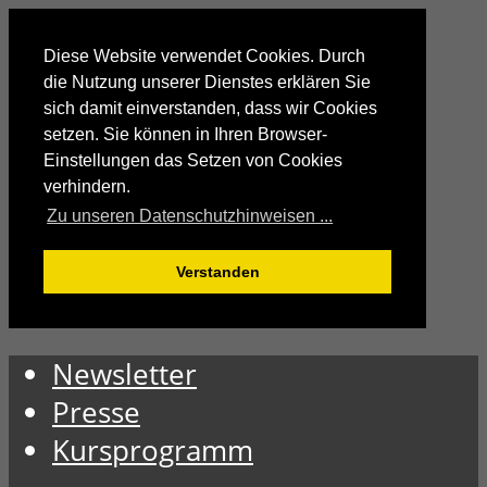
Diese Website verwendet Cookies. Durch
die Nutzung unserer Dienstes erklären Sie
sich damit einverstanden, dass wir Cookies
setzen. Sie können in Ihren Browser-
Einstellungen das Setzen von Cookies
verhindern.
Zu unseren Datenschutzhinweisen ...
Verstanden
Newsletter
Presse
Kursprogramm