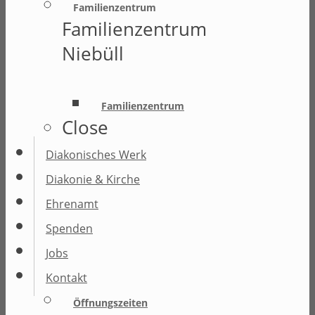
Familienzentrum
Familienzentrum
Niebüll
Familienzentrum
Close
Diakonisches Werk
Diakonie & Kirche
Ehrenamt
Spenden
Jobs
Kontakt
Öffnungszeiten