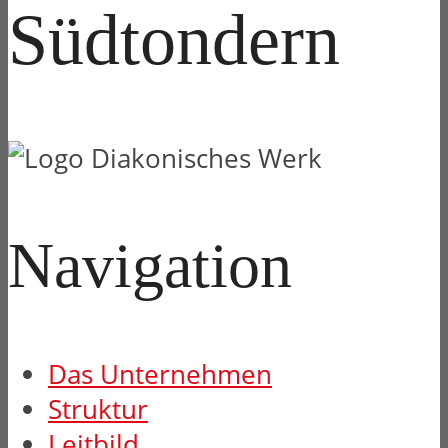
Südtondern
Navigation
Das Unternehmen
Struktur
Leitbild