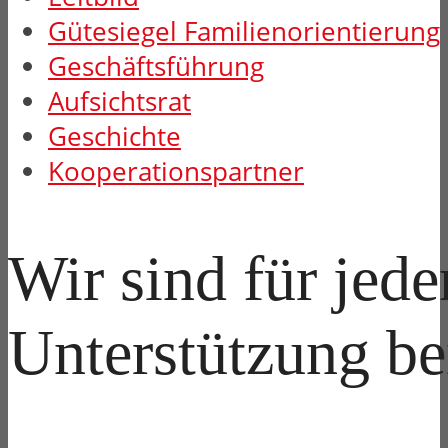
Gütesiegel Familienorientierung
Geschäftsführung
Aufsichtsrat
Geschichte
Kooperationspartner
Wir sind für jede
Unterstützung be