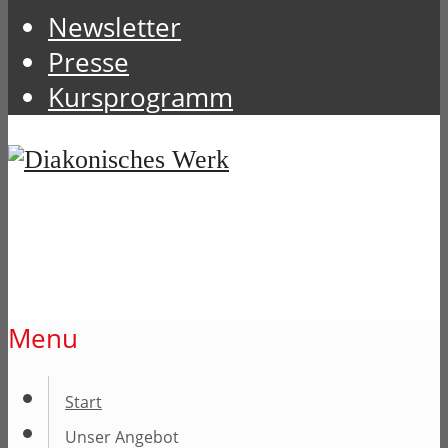
Newsletter
Presse
Kursprogramm
Menu
Start
Unser Angebot