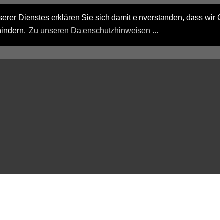
rer Dienstes erklären Sie sich damit einverstanden, dass wir 
hindern.
Zu unseren Datenschutzhinweisen ...