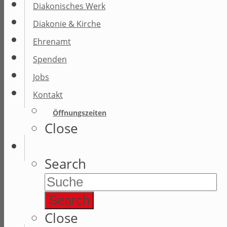
Diakonisches Werk
Diakonie & Kirche
Ehrenamt
Spenden
Jobs
Kontakt
Öffnungszeiten
Close
Search
Search
Close