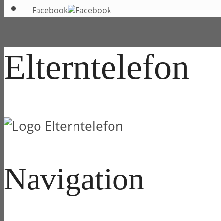
Facebook
Elterntelefon
Navigation