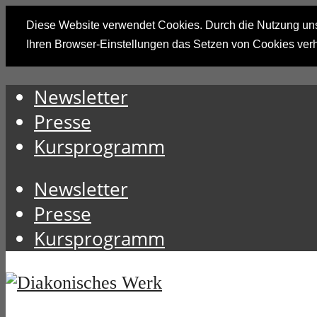
Diese Website verwendet Cookies. Durch die Nutzung unse
Ihren Browser-Einstellungen das Setzen von Cookies ver
Newsletter
Presse
Kursprogramm
Newsletter
Presse
Kursprogramm