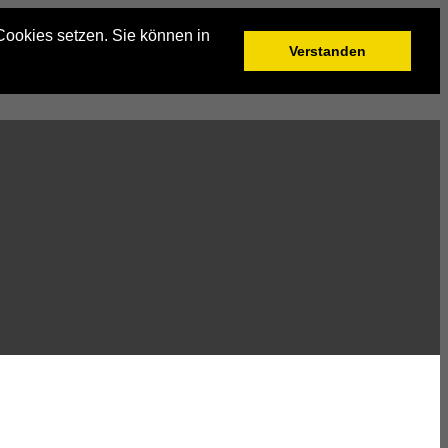
Cookies setzen. Sie können in
Verstanden