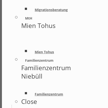
Migrationsberatung
MtH
Mien Tohus
Mien Tohus
Familienzentrum
Familienzentrum
Niebüll
Familienzentrum
Close