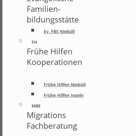
Familien-
bildungsstätte
Ev. FBS Niebüll
FH
Frühe Hilfen
Kooperationen
Frühe Hilfen Niebüll
Frühe Hilfen Inseln
MBE
Migrations
Fachberatung