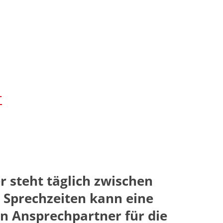
r
 steht täglich zwischen
r Sprechzeiten kann eine
in Ansprechpartner für die